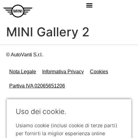
MINI Gallery 2
© AutoVanti S.r.l.
Nota Legale
Informativa Privacy
Cookies
Partiva IVA 02065651206
Uso dei cookie.
Usiamo cookie (inclusi cookie di terze parti)
per fornirti la miglior esperienza online