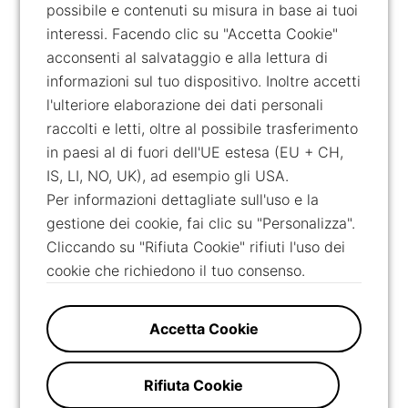
possibile e contenuti su misura in base ai tuoi
interessi. Facendo clic su "Accetta Cookie"
acconsenti al salvataggio e alla lettura di
informazioni sul tuo dispositivo. Inoltre accetti
l'ulteriore elaborazione dei dati personali
raccolti e letti, oltre al possibile trasferimento
in paesi al di fuori dell'UE estesa (EU + CH,
IS, LI, NO, UK), ad esempio gli USA.
Per informazioni dettagliate sull'uso e la
gestione dei cookie, fai clic su "Personalizza".
Cliccando su "Rifiuta Cookie" rifiuti l'uso dei
cookie che richiedono il tuo consenso.
Accetta Cookie
Rifiuta Cookie